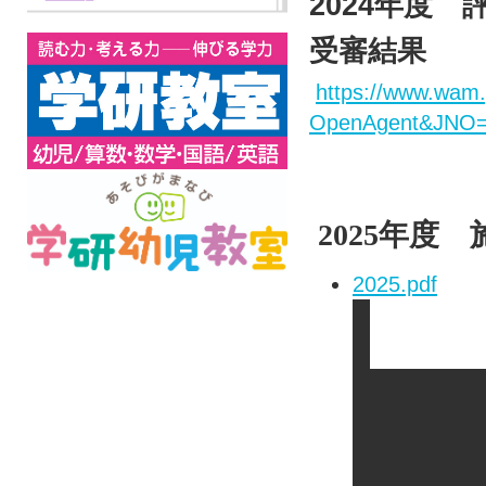
2024年度
受審結果
https://www.wam
OpenAgent&JNO=
2025年度
2025.pdf