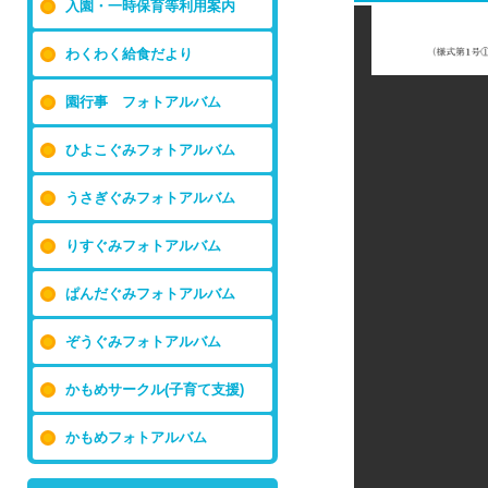
入園・一時保育等利用案内
わくわく給食だより
園行事 フォトアルバム
ひよこぐみフォトアルバム
うさぎぐみフォトアルバム
りすぐみフォトアルバム
ぱんだぐみフォトアルバム
ぞうぐみフォトアルバム
かもめサークル(子育て支援)
かもめフォトアルバム