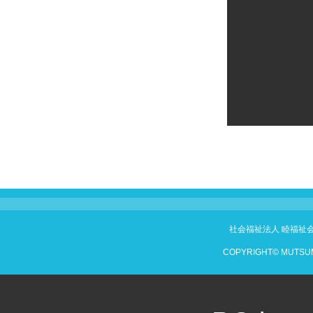
社会福祉法人 睦福祉
COPYRIGHT© MUTSUM