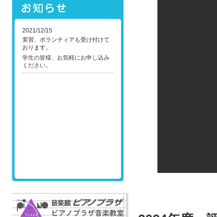
2021/12/15
実習、ボランティアも受け付けて
おります。
学生の皆様、お気軽にお申し込み
ください。